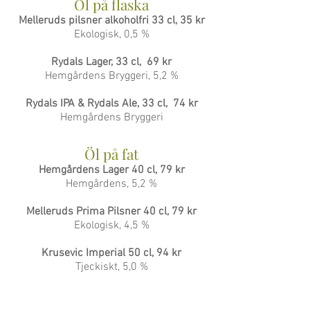
Öl på flaska
Melleruds pilsner alkoholfri 33 cl, 35 kr
Ekologisk, 0,5 %
Rydals Lager, 33 cl, 69 kr
Hemgårdens Bryggeri, 5,2 %
Rydals IPA & Rydals Ale, 33 cl, 74 kr
Hemgårdens Bryggeri
Öl på fat
Hemgårdens Lager 40 cl, 79 kr
Hemgårdens, 5,2 %
Melleruds Prima Pilsner 40 cl, 79 kr
Ekologisk, 4,5 %
Krusevic Imperial 50 cl, 94 kr
Tjeckiskt, 5,0 %
Vitt vin