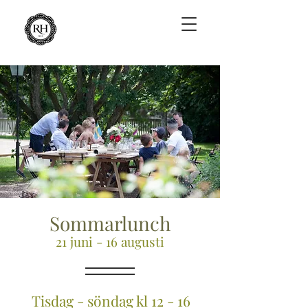
Sommarlunch
21 juni - 16 augusti
Tisdag - söndag kl 12 - 16